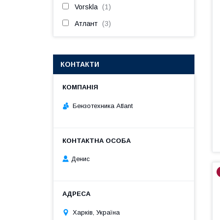
Vorskla
1
Атлант
3
КОНТАКТИ
Бензотехника Atlant
Денис
Харків, Україна