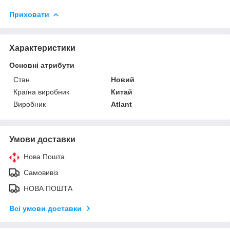
Приховати
Характеристики
Основні атрибути
Стан
Новий
Країна виробник
Китай
Виробник
Atlant
Умови доставки
Нова Пошта
Самовивіз
НОВА ПОШТА
Всі умови доставки