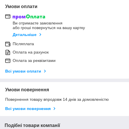
Умови оплати
Ви отримаєте замовлення
або гроші повернуться на вашу картку
Детальніше
Післяплата
Оплата на рахунок
Оплата за реквізитами
Всі умови оплати
Умови повернення
Повернення товару впродовж 14 днів за домовленістю
Всі умови повернення
Подібні товари компанії