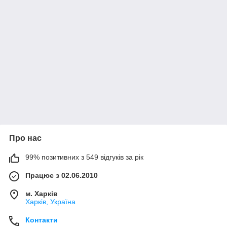
Про нас
99% позитивних з 549 відгуків за рік
Працює з 02.06.2010
м. Харків
Харків, Україна
Контакти