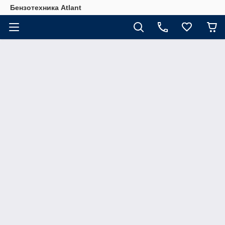
Бензотехника Atlant