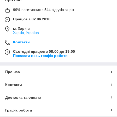
99% позитивних з 544 відгуків за рік
Працює з 02.06.2010
м. Харків
Харків, Україна
Контакти
Сьогодні працює з 08:00 до 19:00
Показати весь графік роботи
Про нас
Контакти
Доставка та оплата
Графік роботи