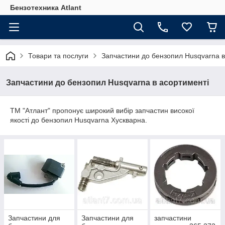
Бензотехника Atlant
Товари та послуги
Запчастини до бензопил Husqvarna в
Запчастини до бензопил Husqvarna в асортименті
ТМ "Атлант" пропонує широкий вибір запчастин високої
якості до бензопил Husqvarna Хускварна.
Запчастини для
Запчастини для
запчастини