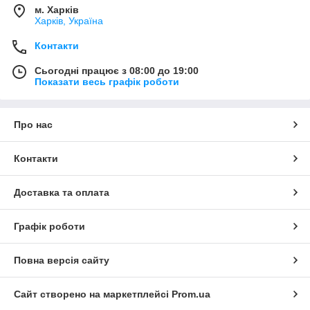
м. Харків
Харків, Україна
Контакти
Сьогодні працює з 08:00 до 19:00
Показати весь графік роботи
Про нас
Контакти
Доставка та оплата
Графік роботи
Повна версія сайту
Сайт створено на маркетплейсі
Prom.ua