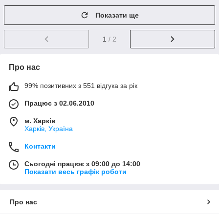
Показати ще
1
/ 2
Про нас
99% позитивних з 551 відгука за рік
Працює з 02.06.2010
м. Харків
Харків, Україна
Контакти
Сьогодні працює з 09:00 до 14:00
Показати весь графік роботи
Про нас