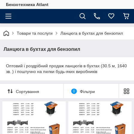
Бензотехника Atlant
Товари та послуги
Ланцюга в бухтах для бензопил
Ланцюга в бухтах для бензопил
Оптовий і роздрібний продаж ланцюгів в бухтах (30.5 м, 1640
зв. ) і поштучно на пилки будь-яких виробників
Сортування
0
Фільтри