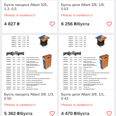
Бухта ланцюга Atlant 325,
Бухта цепи Atlant 3/8, 1/6,
1,3, 0,5
0.63
Немає в наявності
Немає в наявності
4 827
6 256
₴
₴/бухта
Бухта ланцюга Atlant 3/8, 1/3,
Бухта цепи Atlant 3/8, 1/1,
0.50
0.43
Немає в наявності
Немає в наявності
5 362
4 470
₴/бухта
₴/бухта