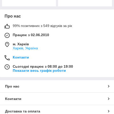
Про нас
99% позитивних з 549 відгуків за рік
Працює з 02.06.2010
м. Харків
Харків, Україна
Контакти
Сьогодні працює з 08:00 до 19:00
Показати весь графік роботи
Про нас
Контакти
Доставка та оплата