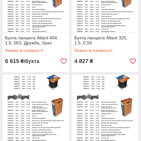
Бухта ланцюга Atlant 404,
Бухта ланцюга Atlant 325,
1,6, 063, Дружба, Урал
1,5, 0,58
Немає в наявності
Немає в наявності
6 615
4 827
₴/бухта
₴