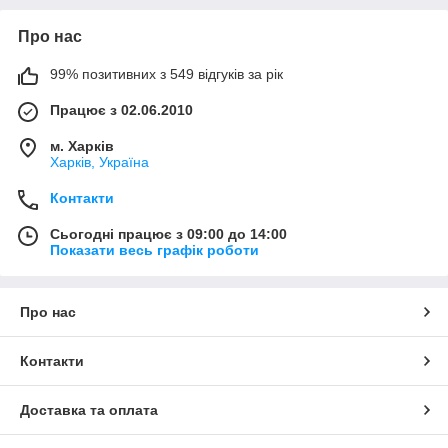
Про нас
99% позитивних з 549 відгуків за рік
Працює з 02.06.2010
м. Харків
Харків, Україна
Контакти
Сьогодні працює з 09:00 до 14:00
Показати весь графік роботи
Про нас
Контакти
Доставка та оплата