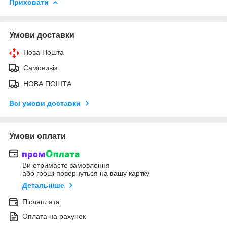
Приховати
Умови доставки
Нова Пошта
Самовивіз
НОВА ПОШТА
Всі умови доставки
Умови оплати
Ви отримаєте замовлення
або гроші повернуться на вашу картку
Детальніше
Післяплата
Оплата на рахунок