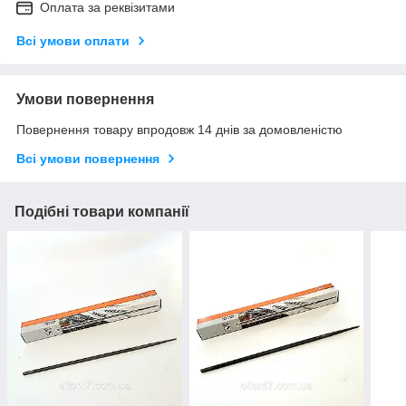
Оплата за реквізитами
Всі умови оплати
Умови повернення
Повернення товару впродовж 14 днів за домовленістю
Всі умови повернення
Подібні товари компанії