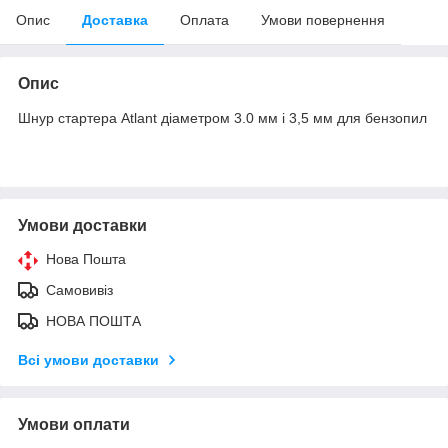
Опис
Доставка
Оплата
Умови повернення
Опис
Шнур стартера Atlant діаметром 3.0 мм і 3,5 мм для бензопил
Умови доставки
Нова Пошта
Самовивіз
НОВА ПОШТА
Всі умови доставки
Умови оплати