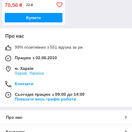
70,56
₴
72 ₴
Купити
Про нас
99% позитивних з 551 відгука за рік
Працює з 02.06.2010
м. Харків
Харків, Україна
Контакти
Сьогодні працює з 09:00 до 14:00
Показати весь графік роботи
Про нас
Контакти