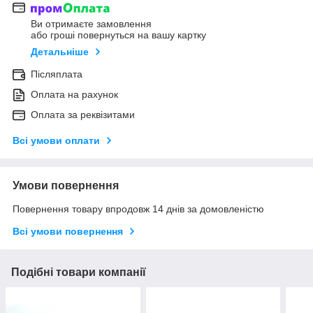
Ви отримаєте замовлення
або гроші повернуться на вашу картку
Детальніше
Післяплата
Оплата на рахунок
Оплата за реквізитами
Всі умови оплати
Умови повернення
Повернення товару впродовж 14 днів за домовленістю
Всі умови повернення
Подібні товари компанії