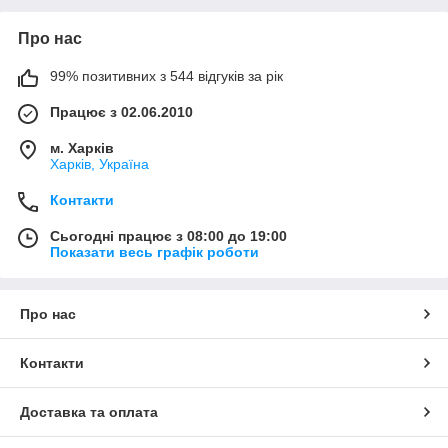
Про нас
99% позитивних з 544 відгуків за рік
Працює з 02.06.2010
м. Харків
Харків, Україна
Контакти
Сьогодні працює з 08:00 до 19:00
Показати весь графік роботи
Про нас
Контакти
Доставка та оплата