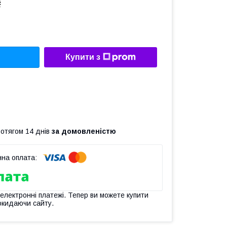
₴
Купити з
ротягом 14 днів
за домовленістю
 електронні платежі. Тепер ви можете купити
окидаючи сайту.