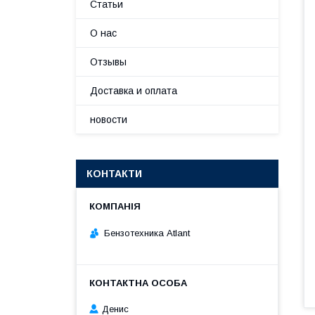
Статьи
О нас
Отзывы
Доставка и оплата
новости
КОНТАКТИ
Бензотехника Atlant
Денис