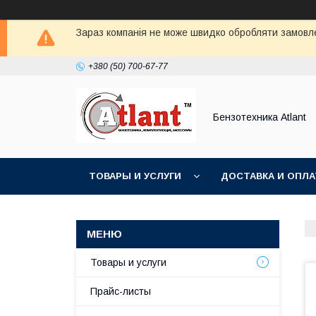
Зараз компанія не може швидко обробляти замовлен
+380 (50) 700-67-77
Бензотехника Atlant
ТОВАРЫ И УСЛУГИ
ДОСТАВКА И ОПЛА
Товары и услуги
Прайс-листы