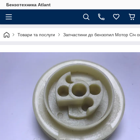
Бензотехника Atlant
Товари та послуги
Запчастини до бензопил Мотор Січ оп