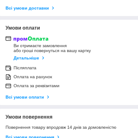
Всі умови доставки
Умови оплати
Ви отримаєте замовлення
або гроші повернуться на вашу картку
Детальніше
Післяплата
Оплата на рахунок
Оплата за реквізитами
Всі умови оплати
Умови повернення
Повернення товару впродовж 14 днів за домовленістю
Всі умови повернення