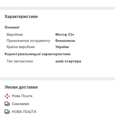
Характеристики
Основні
Виробник
Мотор Січ
Призначення інструменту
Бензопила
Країна виробник
Україна
Користувальницькі характеристики
Тип запчастини
шків стартера
Умови доставки
Нова Пошта
Самовивіз
НОВА ПОШТА