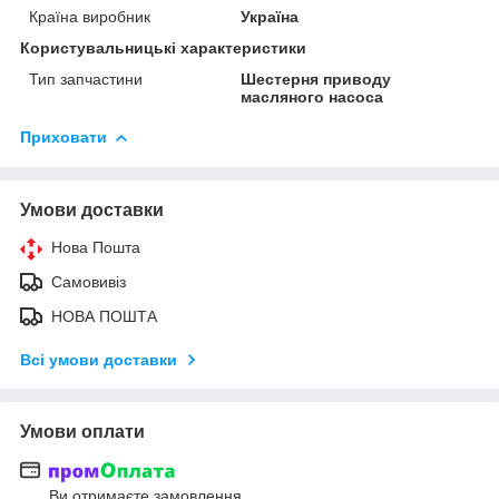
Країна виробник
Україна
Користувальницькі характеристики
Тип запчастини
Шестерня приводу
масляного насоса
Приховати
Умови доставки
Нова Пошта
Самовивіз
НОВА ПОШТА
Всі умови доставки
Умови оплати
Ви отримаєте замовлення