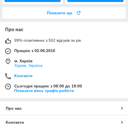
Показати ще
Про нас
99% позитивних з 552 відгуків за рік
Працює з 02.06.2010
м. Харків
Харків, Україна
Контакти
Сьогодні працює з 08:00 до 19:00
Показати весь графік роботи
Про нас
Контакти