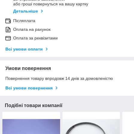
або гроші повернуться на вашу картку
Детальніше
Післяплата
Оплата на рахунок
Оплата за реквізитами
Всі умови оплати
Умови повернення
Повернення товару впродовж 14 днів за домовленістю
Всі умови повернення
Подібні товари компанії