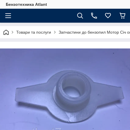
Бензотехника Atlant
Товари та послуги
Запчастини до бензопил Мотор Січ оп