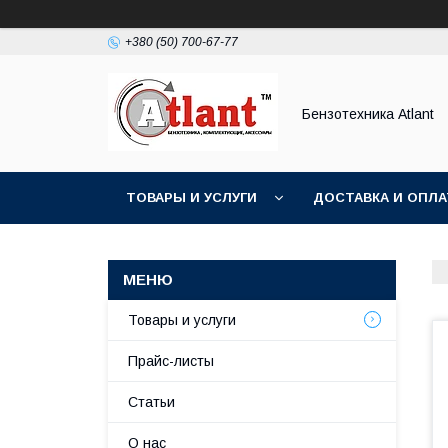
+380 (50) 700-67-77
Бензотехника Atlant
ТОВАРЫ И УСЛУГИ
ДОСТАВКА И ОПЛА
Товары и услуги
Прайс-листы
Статьи
О нас