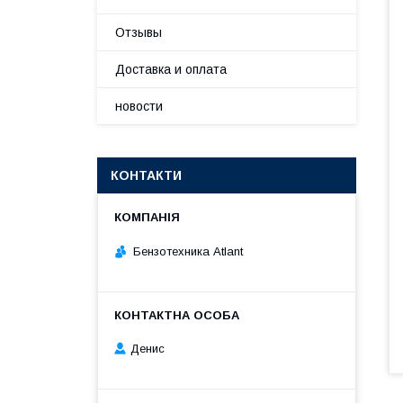
Отзывы
Доставка и оплата
новости
КОНТАКТИ
Бензотехника Atlant
Денис