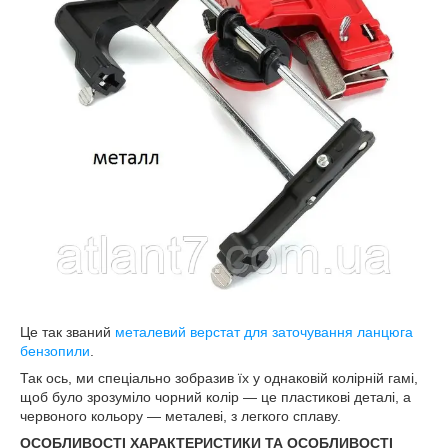
Це так званий
металевий верстат для заточування ланцюга
бензопили
.
Так ось, ми спеціально зобразив їх у однаковій колірній гамі,
щоб було зрозуміло чорний колір — це пластикові деталі, а
червоного кольору — металеві, з легкого сплаву.
ОСОБЛИВОСТІ ХАРАКТЕРИСТИКИ ТА ОСОБЛИВОСТІ