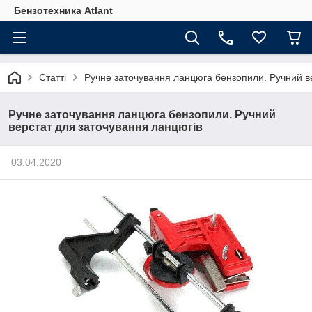
Бензотехника Atlant
Статті
Ручне заточування ланцюга бензопили. Ручний в
Ручне заточування ланцюга бензопили. Ручний
верстат для заточування ланцюгів
03.04.2020