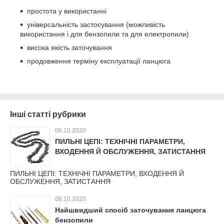
простота у використанні
універсальність застосування (можливість
використання і для бензопили та для електропили)
висока якість заточування
продовження терміну експлуатації ланцюга
Інші статті рубрики
06.10.2020
ПИЛЬНІ ЦЕПІ: ТЕХНІЧНІ ПАРАМЕТРИ,
ВХОДЕННЯ Й ОБСЛУЖЕННЯ, ЗАТИСТАННЯ
ПИЛЬНІ ЦЕПІ: ТЕХНІЧНІ ПАРАМЕТРИ, ВХОДЕННЯ Й
ОБСЛУЖЕННЯ, ЗАТИСТАННЯ
06.10.2020
Найшвидший спосіб заточування ланцюга
бензопили