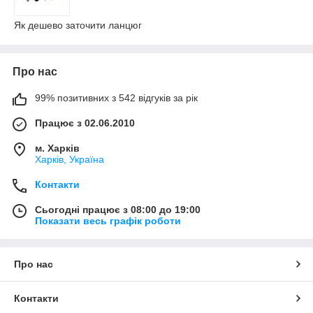
Як дешево заточити ланцюг
Про нас
99% позитивних з 542 відгуків за рік
Працює з 02.06.2010
м. Харків
Харків, Україна
Контакти
Сьогодні працює з 08:00 до 19:00
Показати весь графік роботи
Про нас
Контакти