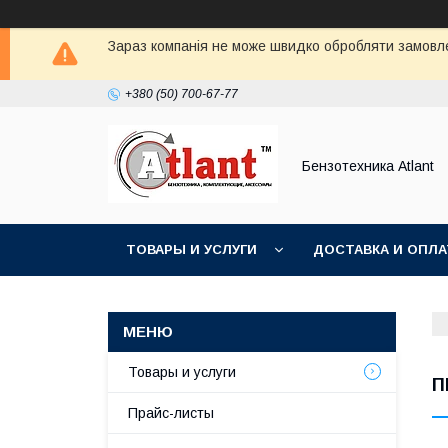
Зараз компанія не може швидко обробляти замовлен
+380 (50) 700-67-77
Бензотехника Atlant
ТОВАРЫ И УСЛУГИ
ДОСТАВКА И ОПЛА
Товары и услуги
П
Прайс-листы