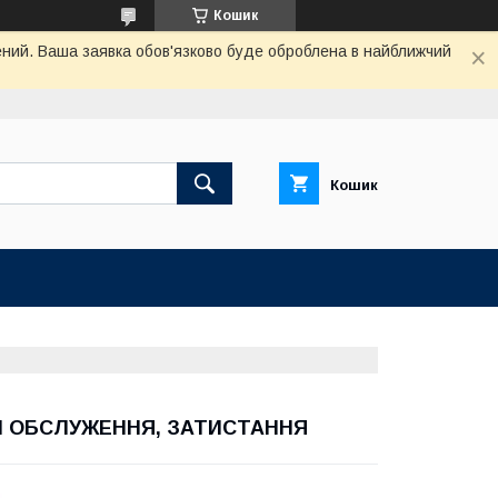
Кошик
чений. Ваша заявка обов'язково буде оброблена в найближчий
Кошик
 Й ОБСЛУЖЕННЯ, ЗАТИСТАННЯ