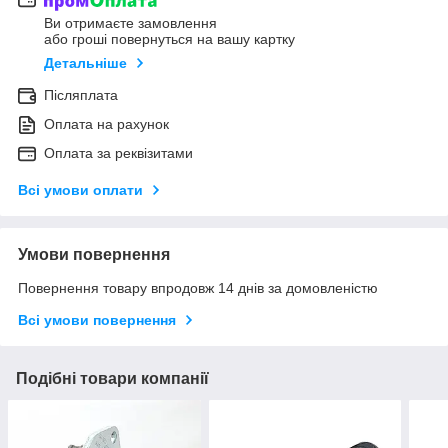
Ви отримаєте замовлення
або гроші повернуться на вашу картку
Детальніше
Післяплата
Оплата на рахунок
Оплата за реквізитами
Всі умови оплати
Умови повернення
Повернення товару впродовж 14 днів за домовленістю
Всі умови повернення
Подібні товари компанії