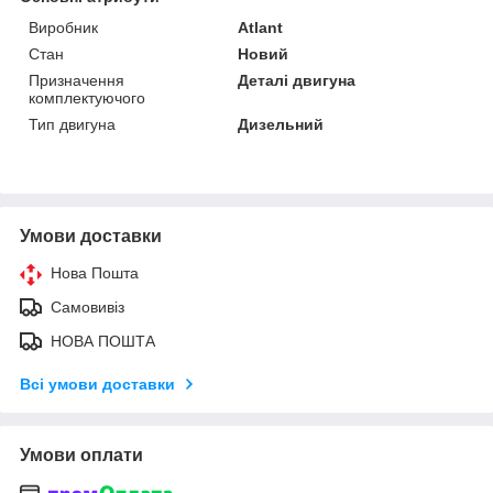
Виробник
Atlant
Стан
Новий
Призначення
Деталі двигуна
комплектуючого
Тип двигуна
Дизельний
Умови доставки
Нова Пошта
Самовивіз
НОВА ПОШТА
Всі умови доставки
Умови оплати