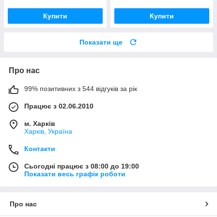
Купити
Купити
Показати ще
Про нас
99% позитивних з 544 відгуків за рік
Працює з 02.06.2010
м. Харків
Харків, Україна
Контакти
Сьогодні працює з 08:00 до 19:00
Показати весь графік роботи
Про нас