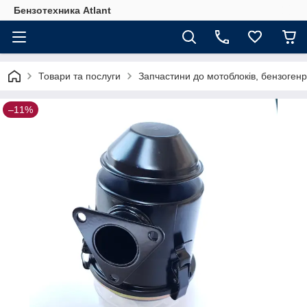
Бензотехника Atlant
Товари та послуги
Запчастини до мотоблоків, бензогенр
–11%