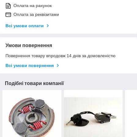
Оплата на рахунок
Оплата за реквізитами
Всі умови оплати
Умови повернення
Повернення товару впродовж 14 днів за домовленістю
Всі умови повернення
Подібні товари компанії