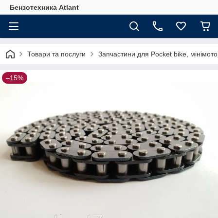
Бензотехника Atlant
Товари та послуги
Запчастини для Pocket bike, мінімото
–15%