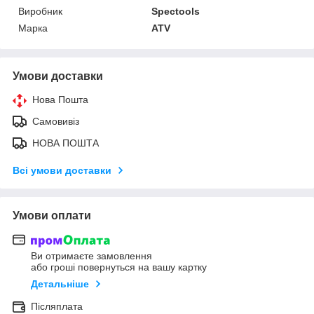
Виробник
Spectools
Марка
ATV
Умови доставки
Нова Пошта
Самовивіз
НОВА ПОШТА
Всі умови доставки
Умови оплати
Ви отримаєте замовлення
або гроші повернуться на вашу картку
Детальніше
Післяплата