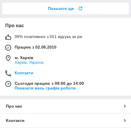
Показати ще
Про нас
99% позитивних з 551 відгука за рік
Працює з 02.06.2010
м. Харків
Харків, Україна
Контакти
Сьогодні працює з 09:00 до 14:00
Показати весь графік роботи
Про нас
Контакти