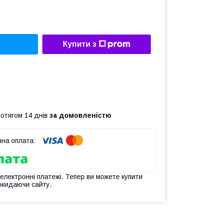
Купити з
ротягом 14 днів
за домовленістю
 електронні платежі. Тепер ви можете купити
окидаючи сайту.