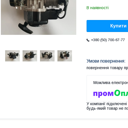
В наявності
Купити
+380 (50) 700-67-77
повернення товару п
У компанії підключені
будь-який товар не п