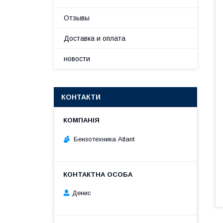
Отзывы
Доставка и оплата
новости
КОНТАКТИ
Бензотехника Atlant
Денис