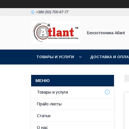
+380 (50) 700-67-77
Бензотехника Atlant
ТОВАРЫ И УСЛУГИ
ДОСТАВКА И ОПЛА
Товары и услуги
Прайс-листы
Статьи
О нас