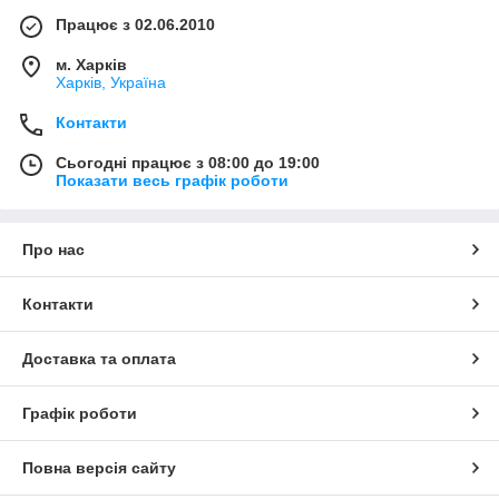
Працює з 02.06.2010
м. Харків
Харків, Україна
Контакти
Сьогодні працює з 08:00 до 19:00
Показати весь графік роботи
Про нас
Контакти
Доставка та оплата
Графік роботи
Повна версія сайту