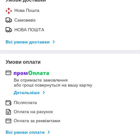
Нова Пошта
Самовивіз
НОВА ПОШТА
Всі умови доставки
Умови оплати
Ви отримаєте замовлення
або гроші повернуться на вашу картку
Детальніше
Післяплата
Оплата на рахунок
Оплата за реквізитами
Всі умови оплати