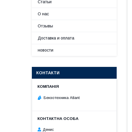
Статьи
О нас
Отзывы
Доставка и оплата
новости
КОНТАКТИ
Бензотехника Atlant
Денис