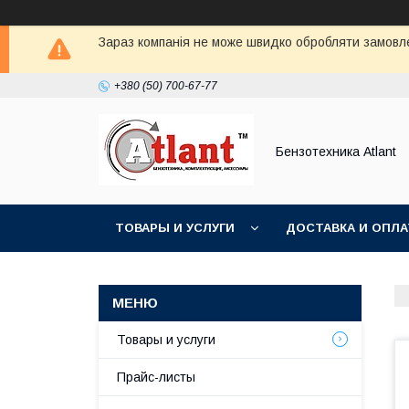
Зараз компанія не може швидко обробляти замовлен
+380 (50) 700-67-77
Бензотехника Atlant
ТОВАРЫ И УСЛУГИ
ДОСТАВКА И ОПЛА
Товары и услуги
Прайс-листы