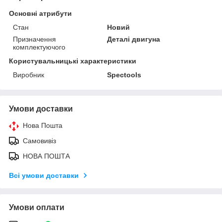
Основні атрибути
Стан
Новий
Призначення
Деталі двигуна
комплектуючого
Користувальницькі характеристики
Виробник
Spectools
Умови доставки
Нова Пошта
Самовивіз
НОВА ПОШТА
Всі умови доставки
Умови оплати