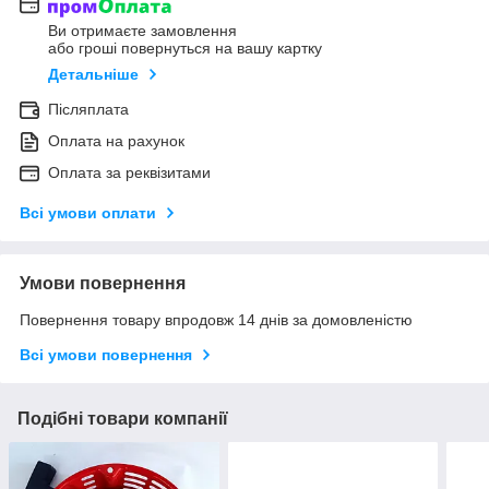
Ви отримаєте замовлення
або гроші повернуться на вашу картку
Детальніше
Післяплата
Оплата на рахунок
Оплата за реквізитами
Всі умови оплати
Умови повернення
Повернення товару впродовж 14 днів за домовленістю
Всі умови повернення
Подібні товари компанії