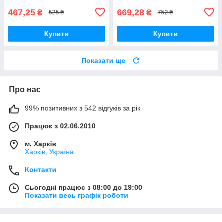
467,25
669,28
₴
₴
525 ₴
752 ₴
Купити
Купити
Показати ще
Про нас
99% позитивних з 542 відгуків за рік
Працює з 02.06.2010
м. Харків
Харків, Україна
Контакти
Сьогодні працює з 08:00 до 19:00
Показати весь графік роботи