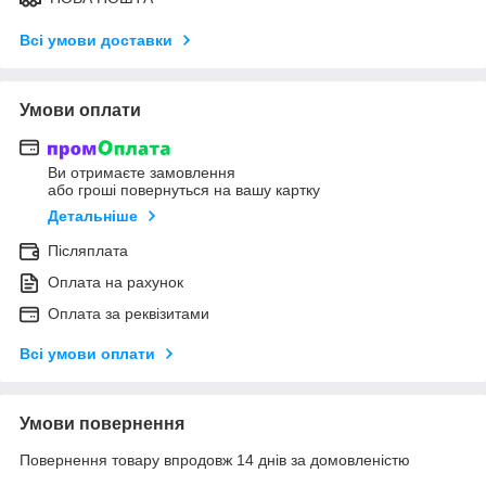
Всі умови доставки
Умови оплати
Ви отримаєте замовлення
або гроші повернуться на вашу картку
Детальніше
Післяплата
Оплата на рахунок
Оплата за реквізитами
Всі умови оплати
Умови повернення
Повернення товару впродовж 14 днів за домовленістю