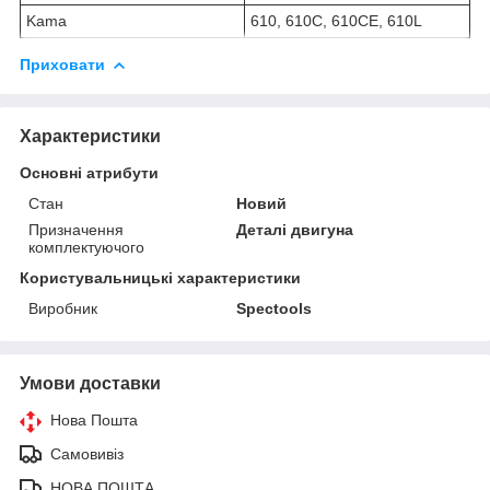
Kama
610, 610C, 610CE, 610L
Приховати
Характеристики
Основні атрибути
Стан
Новий
Призначення
Деталі двигуна
комплектуючого
Користувальницькі характеристики
Виробник
Spectools
Умови доставки
Нова Пошта
Самовивіз
НОВА ПОШТА