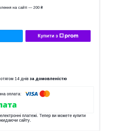
лення на сайті — 200 ₴
Купити з
ротягом 14 днів
за домовленістю
 електронні платежі. Тепер ви можете купити
окидаючи сайту.