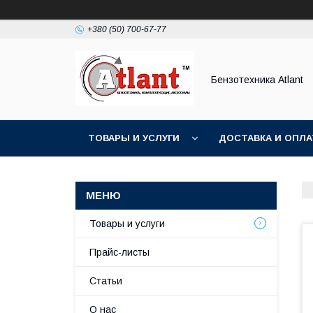
+380 (50) 700-67-77
Бензотехника Atlant
ТОВАРЫ И УСЛУГИ
ДОСТАВКА И ОПЛА
Товары и услуги
Прайс-листы
Статьи
О нас