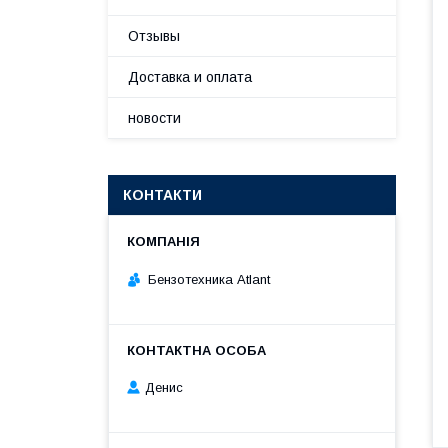
Отзывы
Доставка и оплата
новости
КОНТАКТИ
Бензотехника Atlant
Денис