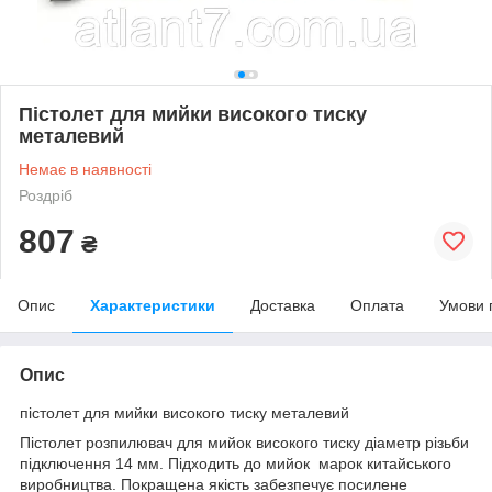
Пістолет для мийки високого тиску
металевий
Немає в наявності
Роздріб
807
₴
Опис
Характеристики
Доставка
Оплата
Умови 
Опис
пістолет для мийки високого тиску металевий
Пістолет розпилювач для мийок високого тиску діаметр різьби
підключення 14 мм. Підходить до мийок марок китайського
виробництва. Покращена якість забезпечує посилене