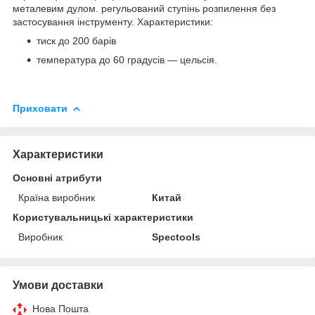
металевим дулом. регульований ступінь розпилення без
застосування інструменту. Характеристики:
тиск до 200 барів
температура до 60 градусів — цельсія.
Приховати
Характеристики
Основні атрибути
Країна виробник
Китай
Користувальницькі характеристики
Виробник
Spectools
Умови доставки
Нова Пошта