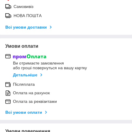
Самовивіз
НОВА ПОШТА
Всі умови доставки
Умови оплати
Ви отримаєте замовлення
або гроші повернуться на вашу картку
Детальніше
Післяплата
Оплата на рахунок
Оплата за реквізитами
Всі умови оплати
Умови повернення