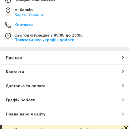
м. Харків
Харків, Україна
Контакти
Сьогодні працює з 09:00 до 15:00
Показати весь графік роботи
Про нас
Контакти
Доставка та оплата
Графік роботи
Повна версія сайту
Сайт створено на маркетплейсі
Prom.ua