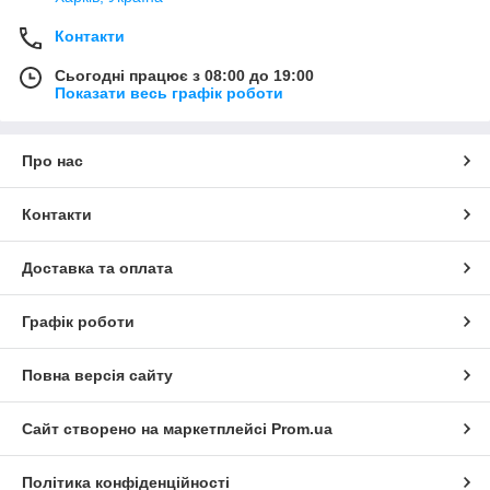
Контакти
Сьогодні працює з 08:00 до 19:00
Показати весь графік роботи
Про нас
Контакти
Доставка та оплата
Графік роботи
Повна версія сайту
Сайт створено на маркетплейсі
Prom.ua
Політика конфіденційності