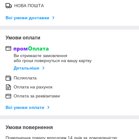
НОВА ПОШТА
Всі умови доставки
Умови оплати
Ви отримаєте замовлення
або гроші повернуться на вашу картку
Детальніше
Післяплата
Оплата на рахунок
Оплата за реквізитами
Всі умови оплати
Умови повернення
Повернення товару впродовж 14 днів за домовленістю