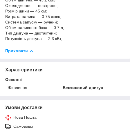
Охолодження — повітряне;
Розмір шини — 45 см;
Витрата палива — 0.75 жовк;
Система запуску — ручний;
Об'єм паливного бака — 0.7 л;
Тип двигуна — двотактний;
Потужність двигуна — 2.3 кВт;
Приховати
Характеристики
Основні
Живлення
Бензиновий двигун
Умови доставки
Нова Пошта
Самовивіз