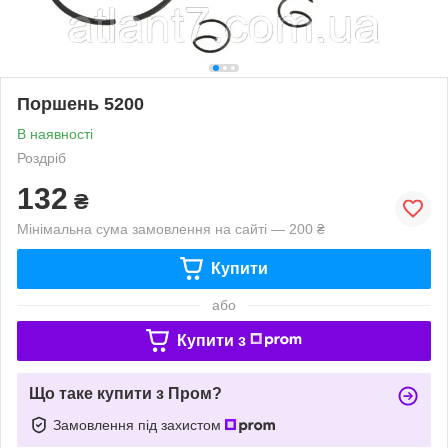
Поршень 5200
В наявності
Роздріб
132
₴
Мінімальна сума замовлення на сайті — 200 ₴
Купити
або
Купити з
Що таке купити з Пром?
Замовлення під захистом