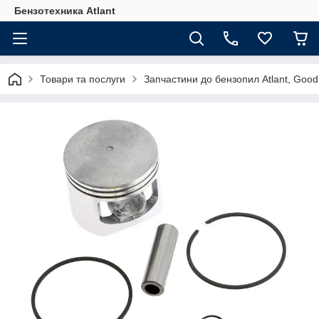
Бензотехника Atlant
Товари та послуги
Запчастини до бензопил Atlant, Goodl