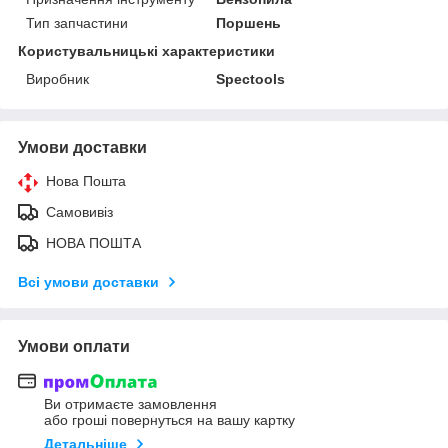
Тип запчастини
Поршень
Користувальницькі характеристики
Виробник
Spectools
Умови доставки
Нова Пошта
Самовивіз
НОВА ПОШТА
Всі умови доставки
Умови оплати
Ви отримаєте замовлення
або гроші повернуться на вашу картку
Детальніше