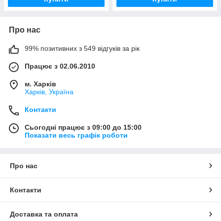
Про нас
99% позитивних з 549 відгуків за рік
Працює з 02.06.2010
м. Харків
Харків, Україна
Контакти
Сьогодні працює з 09:00 до 15:00
Показати весь графік роботи
Про нас
Контакти
Доставка та оплата