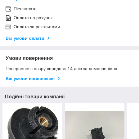
Післяплата
Оплата на рахунок
Оплата за реквізитами
Всі умови оплати
Умови повернення
Повернення товару впродовж 14 днів за домовленістю
Всі умови повернення
Подібні товари компанії