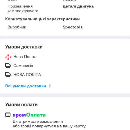
Призначення
Деталі двигуна
комплектуючого
Користувальницькі характеристики
Виробник
Spectools
Умови доставки
Нова Пошта
Самовивіз
НОВА ПОШТА
Всі умови доставки
Умови оплати
Ви отримаєте замовлення
або гроші повернуться на вашу картку