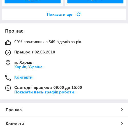
Показати ще
Про нас
99% позитивних з 549 відгуків за рік
Працює з 02.06.2010
м. Харків
Харків, Україна
Контакти
Сьогодні працює з 09:00 до 15:00
Показати весь графік роботи
Про нас
Контакти