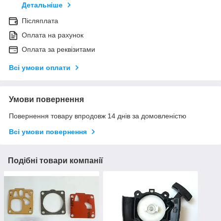
Детальніше
Післяплата
Оплата на рахунок
Оплата за реквізитами
Всі умови оплати
Умови повернення
Повернення товару впродовж 14 днів за домовленістю
Всі умови повернення
Подібні товари компанії