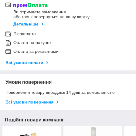
Ви отримаєте замовлення
або гроші повернуться на вашу картку
Детальніше
Післяплата
Оплата на рахунок
Оплата за реквізитами
Всі умови оплати
Умови повернення
Повернення товару впродовж 14 днів за домовленістю
Всі умови повернення
Подібні товари компанії