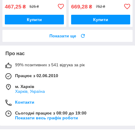
467,25
669,28
₴
₴
525 ₴
752 ₴
Купити
Купити
Показати ще
Про нас
99% позитивних з 541 відгука за рік
Працює з 02.06.2010
м. Харків
Харків, Україна
Контакти
Сьогодні працює з 08:00 до 19:00
Показати весь графік роботи