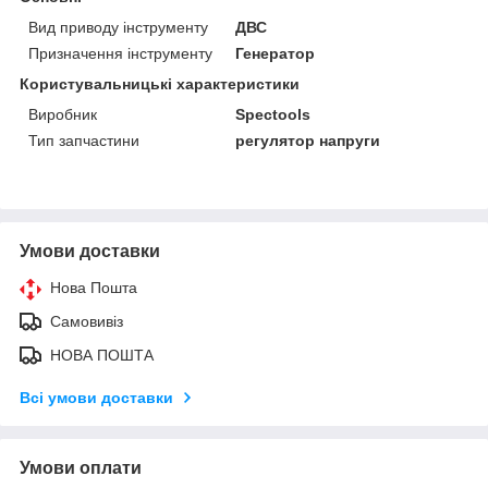
Вид приводу інструменту
ДВС
Призначення інструменту
Генератор
Користувальницькі характеристики
Виробник
Spectools
Тип запчастини
регулятор напруги
Умови доставки
Нова Пошта
Самовивіз
НОВА ПОШТА
Всі умови доставки
Умови оплати