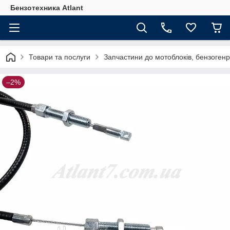
Бензотехника Atlant
Товари та послуги
Запчастини до мотоблоків, бензогенр
–2%