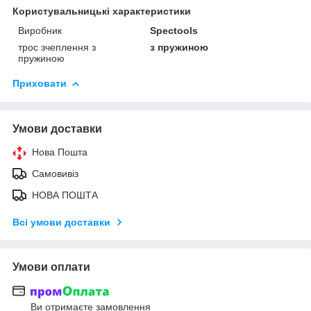
Користувальницькі характеристики
Виробник
Spectools
трос зчеплення з
з пружиною
пружиною
Приховати
Умови доставки
Нова Пошта
Самовивіз
НОВА ПОШТА
Всі умови доставки
Умови оплати
Ви отримаєте замовлення