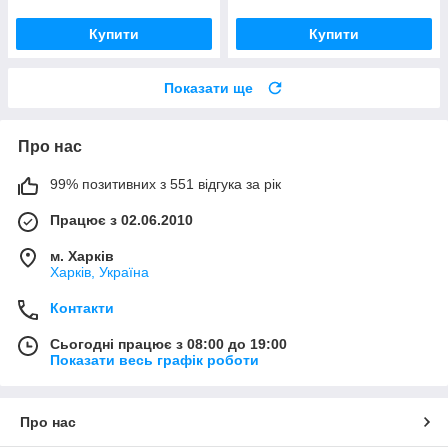
Купити
Купити
Показати ще
Про нас
99% позитивних з 551 відгука за рік
Працює з 02.06.2010
м. Харків
Харків, Україна
Контакти
Сьогодні працює з 08:00 до 19:00
Показати весь графік роботи
Про нас