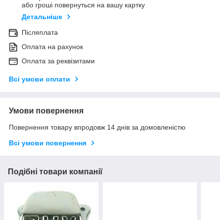
або гроші повернуться на вашу картку
Детальніше
Післяплата
Оплата на рахунок
Оплата за реквізитами
Всі умови оплати
Умови повернення
Повернення товару впродовж 14 днів за домовленістю
Всі умови повернення
Подібні товари компанії