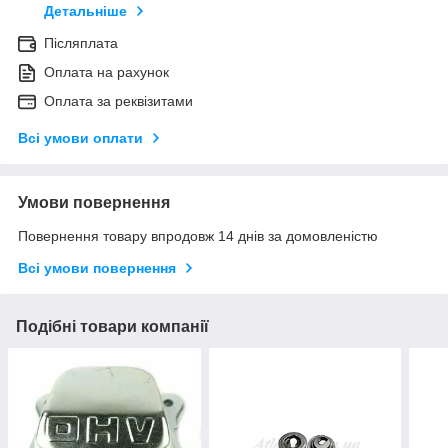
Детальніше
Післяплата
Оплата на рахунок
Оплата за реквізитами
Всі умови оплати
Умови повернення
Повернення товару впродовж 14 днів за домовленістю
Всі умови повернення
Подібні товари компанії