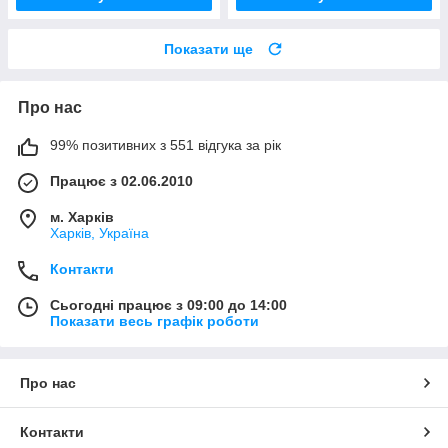
Показати ще
Про нас
99% позитивних з 551 відгука за рік
Працює з 02.06.2010
м. Харків
Харків, Україна
Контакти
Сьогодні працює з 09:00 до 14:00
Показати весь графік роботи
Про нас
Контакти