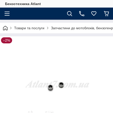
Бензотехника Atlant
Товари та послуги
Запчастини до мотоблоків, бензогенр
–2%