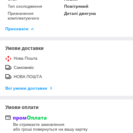
Тип охолодження
Повітряний
Призначення
Деталі двигуна
комплектуючого
Приховати
Умови доставки
Нова Пошта
Самовивіз
НОВА ПОШТА
Всі умови доставки
Умови оплати
Ви отримаєте замовлення
або гроші повернуться на вашу картку