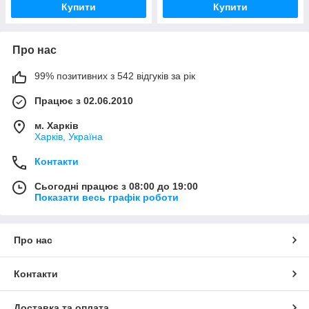
Купити
Купити
Про нас
99% позитивних з 542 відгуків за рік
Працює з 02.06.2010
м. Харків
Харків, Україна
Контакти
Сьогодні працює з 08:00 до 19:00
Показати весь графік роботи
Про нас
Контакти
Доставка та оплата