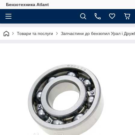
Бензотехника Atlant
Товари та послуги
Запчастини до бензопил Урал і Друж