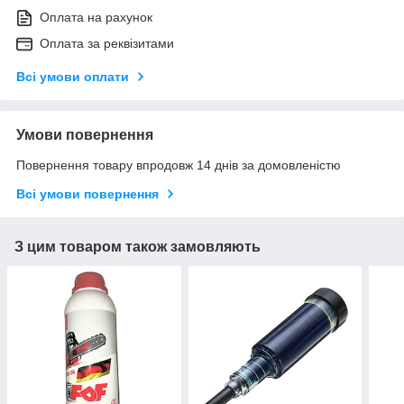
Оплата на рахунок
Оплата за реквізитами
Всі умови оплати
Умови повернення
Повернення товару впродовж 14 днів за домовленістю
Всі умови повернення
З цим товаром також замовляють