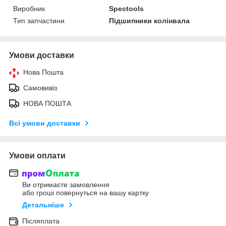
Виробник
Spectools
Тип запчастини
Підшипники колінвала
Умови доставки
Нова Пошта
Самовивіз
НОВА ПОШТА
Всі умови доставки
Умови оплати
Ви отримаєте замовлення
або гроші повернуться на вашу картку
Детальніше
Післяплата