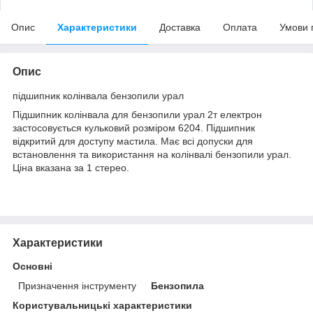
Опис
Характеристики
Доставка
Оплата
Умови 
Опис
підшипник колінвала бензопили урал
Підшипник колінвала для бензопили урал 2т електрон
застосовується кульковий розміром 6204. Підшипник
відкритий для доступу мастила. Має всі допуски для
встановлення та використання на колінвалі бензопили урал.
Ціна вказана за 1 стерео.
Характеристики
Основні
Призначення інструменту
Бензопила
Користувальницькі характеристики