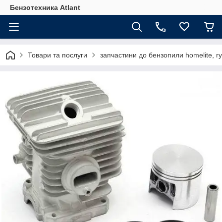
Бензотехника Atlant
Товари та послуги
запчастини до бензопили homelite, ry