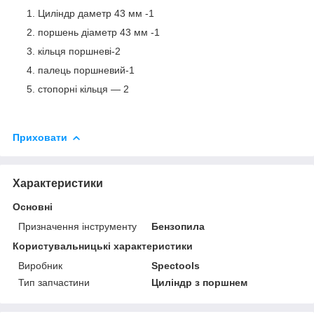
Циліндр даметр 43 мм -1
поршень діаметр 43 мм -1
кільця поршневі-2
палець поршневий-1
стопорні кільця — 2
Приховати
Характеристики
Основні
Призначення інструменту
Бензопила
Користувальницькі характеристики
Виробник
Spectools
Тип запчастини
Циліндр з поршнем