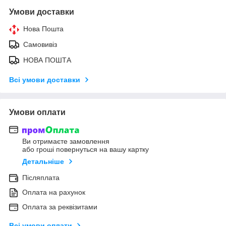
Умови доставки
Нова Пошта
Самовивіз
НОВА ПОШТА
Всі умови доставки
Умови оплати
Ви отримаєте замовлення
або гроші повернуться на вашу картку
Детальніше
Післяплата
Оплата на рахунок
Оплата за реквізитами
Всі умови оплати