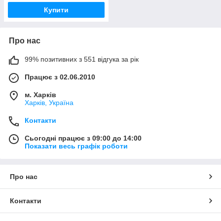
Купити
Про нас
99% позитивних з 551 відгука за рік
Працює з 02.06.2010
м. Харків
Харків, Україна
Контакти
Сьогодні працює з 09:00 до 14:00
Показати весь графік роботи
Про нас
Контакти