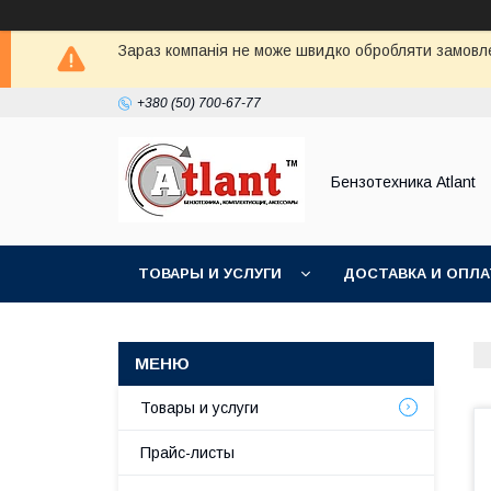
Зараз компанія не може швидко обробляти замовлен
+380 (50) 700-67-77
Бензотехника Atlant
ТОВАРЫ И УСЛУГИ
ДОСТАВКА И ОПЛА
Товары и услуги
Прайс-листы