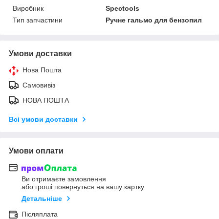
Виробник
Spectools
Тип запчастини
Ручне гальмо для бензопил
Умови доставки
Нова Пошта
Самовивіз
НОВА ПОШТА
Всі умови доставки
Умови оплати
Ви отримаєте замовлення
або гроші повернуться на вашу картку
Детальніше
Післяплата