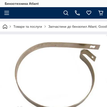
Бензотехника Atlant
Товари та послуги
Запчастини до бензопил Atlant, Goodl