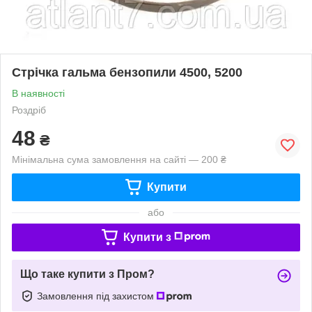
Стрічка гальма бензопили 4500, 5200
В наявності
Роздріб
48
₴
Мінімальна сума замовлення на сайті — 200 ₴
Купити
або
Купити з
Що таке купити з Пром?
Замовлення під захистом