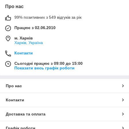
Про нас
99% позитивних з 549 відгуків за рік
Працює з 02.06.2010
м. Харків
Харків, Україна
Контакти
Сьогодні працює з 09:00 до 15:00
Показати весь графік роботи
Про нас
Контакти
Доставка та оплата
Графік роботи