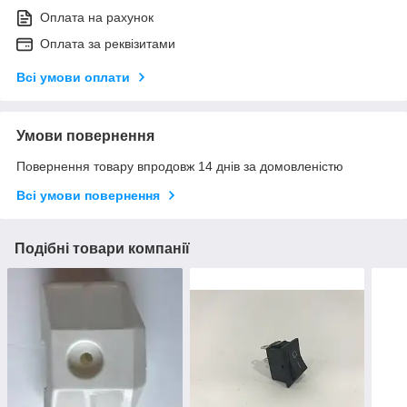
Оплата на рахунок
Оплата за реквізитами
Всі умови оплати
Умови повернення
Повернення товару впродовж 14 днів за домовленістю
Всі умови повернення
Подібні товари компанії