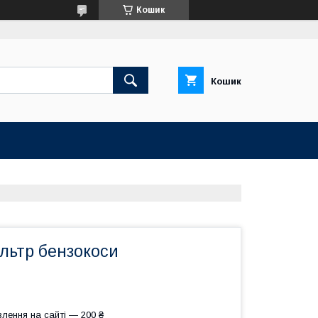
Кошик
Кошик
льтр бензокоси
лення на сайті — 200 ₴