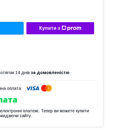
Купити з
ротягом 14 днів
за домовленістю
 електронні платежі. Тепер ви можете купити
окидаючи сайту.