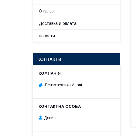
Отзывы
Доставка и оплата
новости
КОНТАКТИ
Бензотехника Atlant
Денис