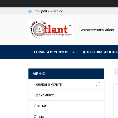
+380 (50) 700-67-77
Бензотехника Atlant
ТОВАРЫ И УСЛУГИ
ДОСТАВКА И ОПЛА
Товары и услуги
Прайс-листы
Статьи
О нас