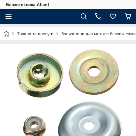
Бензотехника Atlant
Товари та послуги
Запчастини для мотокіс бензокосами