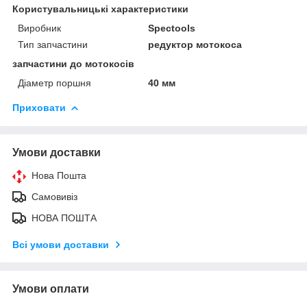
Користувальницькі характеристики
Виробник
Spectools
Тип запчастини
редуктор мотокоса
запчастини до мотокосів
Діаметр поршня
40 мм
Приховати
Умови доставки
Нова Пошта
Самовивіз
НОВА ПОШТА
Всі умови доставки
Умови оплати