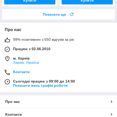
Купити
Купити
Показати ще
Про нас
99% позитивних з 550 відгуків за рік
Працює з 02.06.2010
м. Харків
Харків, Україна
Контакти
Сьогодні працює з 09:00 до 14:00
Показати весь графік роботи
Про нас
Контакти