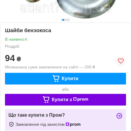
Шайби бензокоса
В наявності
Роздріб
94
₴
Мінімальна сума замовлення на сайті — 200 ₴
Купити
або
Купити з
Що таке купити з Пром?
Замовлення під захистом