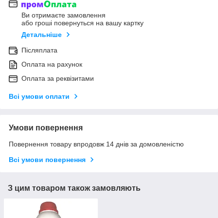
Ви отримаєте замовлення
або гроші повернуться на вашу картку
Детальніше
Післяплата
Оплата на рахунок
Оплата за реквізитами
Всі умови оплати
Умови повернення
Повернення товару впродовж 14 днів за домовленістю
Всі умови повернення
З цим товаром також замовляють