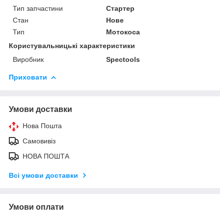
Тип запчастини
Стартер
Стан
Нове
Тип
Мотокоса
Користувальницькі характеристики
Виробник
Spectools
Приховати
Умови доставки
Нова Пошта
Самовивіз
НОВА ПОШТА
Всі умови доставки
Умови оплати