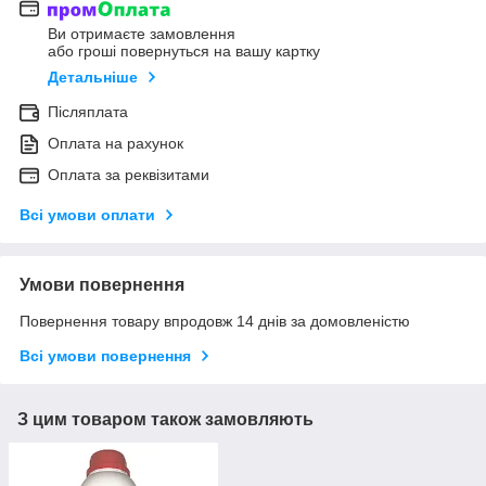
Ви отримаєте замовлення
або гроші повернуться на вашу картку
Детальніше
Післяплата
Оплата на рахунок
Оплата за реквізитами
Всі умови оплати
Умови повернення
Повернення товару впродовж 14 днів за домовленістю
Всі умови повернення
З цим товаром також замовляють