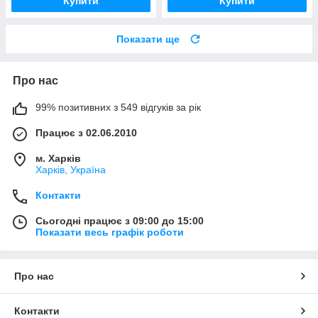
Купити
Купити
Показати ще
Про нас
99% позитивних з 549 відгуків за рік
Працює з 02.06.2010
м. Харків
Харків, Україна
Контакти
Сьогодні працює з 09:00 до 15:00
Показати весь графік роботи
Про нас
Контакти