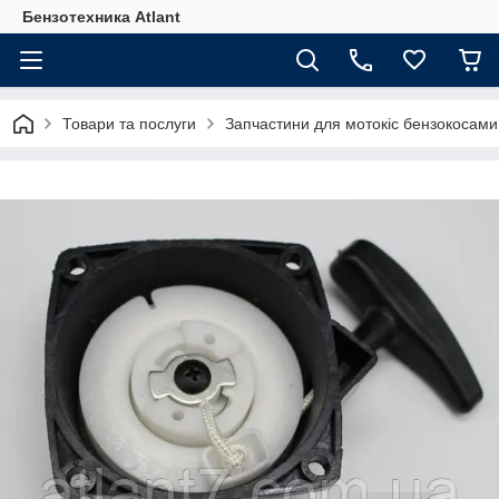
Бензотехника Atlant
Товари та послуги
Запчастини для мотокіс бензокосами