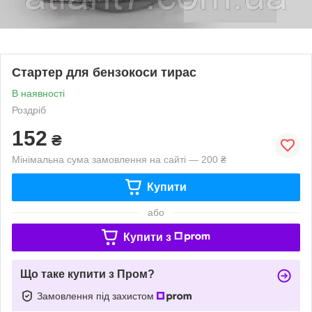
Стартер для бензокоси тирас
В наявності
Роздріб
152
₴
Мінімальна сума замовлення на сайті — 200 ₴
Купити
або
Купити з
Що таке купити з Пром?
Замовлення під захистом