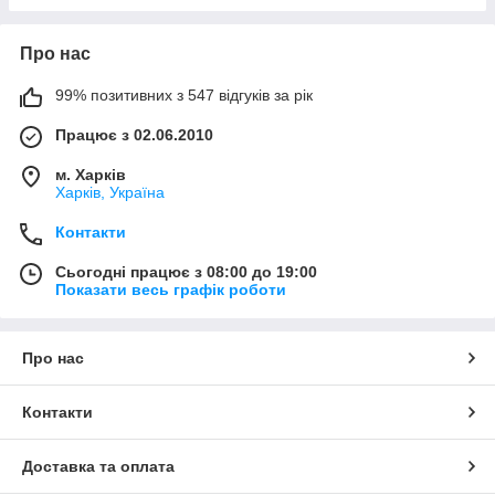
Про нас
99% позитивних з 547 відгуків за рік
Працює з 02.06.2010
м. Харків
Харків, Україна
Контакти
Сьогодні працює з 08:00 до 19:00
Показати весь графік роботи
Про нас
Контакти
Доставка та оплата