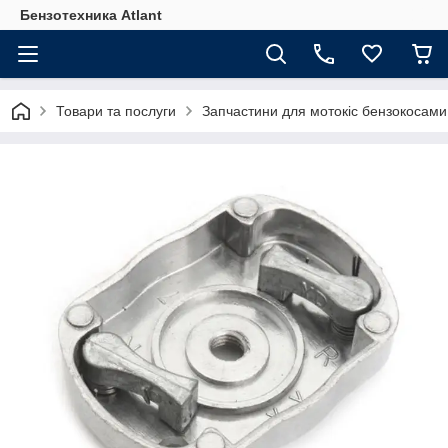
Бензотехника Atlant
Товари та послуги
Запчастини для мотокіс бензокосами