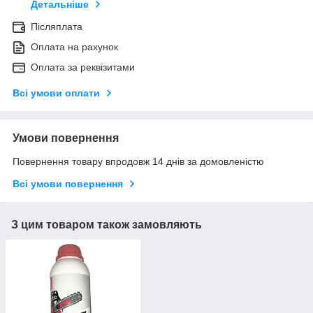
Детальніше
Післяплата
Оплата на рахунок
Оплата за реквізитами
Всі умови оплати
Умови повернення
Повернення товару впродовж 14 днів за домовленістю
Всі умови повернення
З цим товаром також замовляють