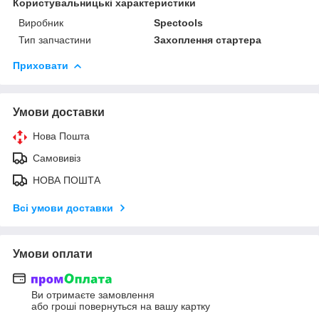
Користувальницькі характеристики
Виробник
Spectools
Тип запчастини
Захоплення стартера
Приховати
Умови доставки
Нова Пошта
Самовивіз
НОВА ПОШТА
Всі умови доставки
Умови оплати
Ви отримаєте замовлення
або гроші повернуться на вашу картку