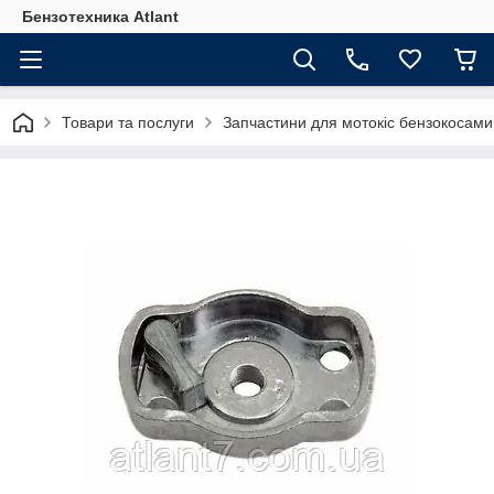
Бензотехника Atlant
Товари та послуги
Запчастини для мотокіс бензокосами