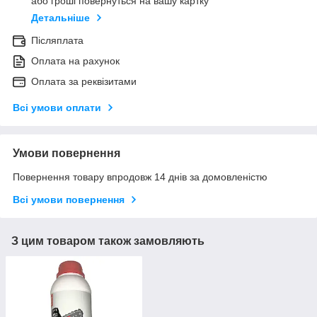
або гроші повернуться на вашу картку
Детальніше
Післяплата
Оплата на рахунок
Оплата за реквізитами
Всі умови оплати
Умови повернення
Повернення товару впродовж 14 днів за домовленістю
Всі умови повернення
З цим товаром також замовляють