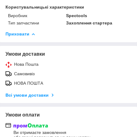
Користувальницькі характеристики
Виробник
Spectools
Тип запчастини
Захоплення стартера
Приховати
Умови доставки
Нова Пошта
Самовивіз
НОВА ПОШТА
Всі умови доставки
Умови оплати
Ви отримаєте замовлення