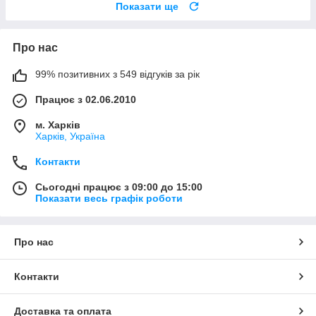
Показати ще
Про нас
99% позитивних з 549 відгуків за рік
Працює з 02.06.2010
м. Харків
Харків, Україна
Контакти
Сьогодні працює з 09:00 до 15:00
Показати весь графік роботи
Про нас
Контакти
Доставка та оплата