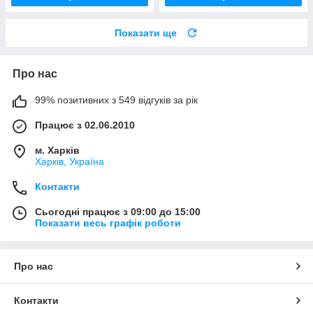
Показати ще
Про нас
99% позитивних з 549 відгуків за рік
Працює з 02.06.2010
м. Харків
Харків, Україна
Контакти
Сьогодні працює з 09:00 до 15:00
Показати весь графік роботи
Про нас
Контакти