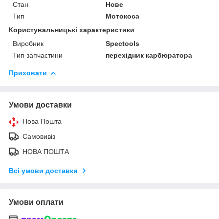
Стан
Нове
Тип
Мотокоса
Користувальницькі характеристики
Виробник
Spectools
Тип запчастини
перехідник карбюратора
Приховати
Умови доставки
Нова Пошта
Самовивіз
НОВА ПОШТА
Всі умови доставки
Умови оплати