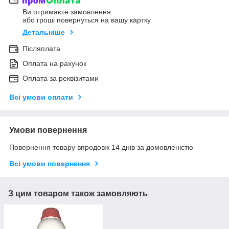
Ви отримаєте замовлення
або гроші повернуться на вашу картку
Детальніше
Післяплата
Оплата на рахунок
Оплата за реквізитами
Всі умови оплати
Умови повернення
Повернення товару впродовж 14 днів за домовленістю
Всі умови повернення
З цим товаром також замовляють