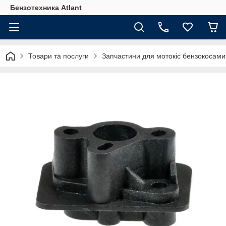
Бензотехника Atlant
Товари та послуги
Запчастини для мотокіс бензокосами