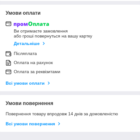
Умови оплати
Ви отримаєте замовлення
або гроші повернуться на вашу картку
Детальніше
Післяплата
Оплата на рахунок
Оплата за реквізитами
Всі умови оплати
Умови повернення
Повернення товару впродовж 14 днів за домовленістю
Всі умови повернення