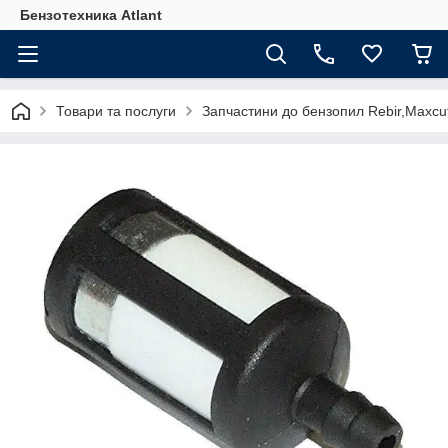
Бензотехника Atlant
Товари та послуги
Запчастини до бензопил Rebir,Maxcut,