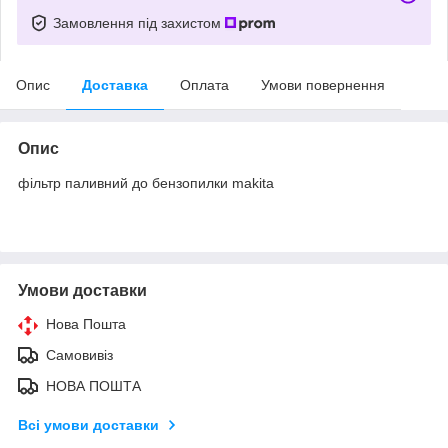
Замовлення під захистом
Опис
Доставка
Оплата
Умови повернення
Опис
фільтр паливний до бензопилки makita
Умови доставки
Нова Пошта
Самовивіз
НОВА ПОШТА
Всі умови доставки