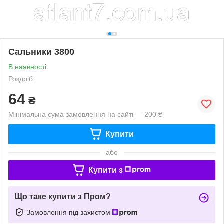
Сальники 3800
В наявності
Роздріб
64
₴
Мінімальна сума замовлення на сайті — 200 ₴
Купити
або
Купити з
Що таке купити з Пром?
Замовлення під захистом