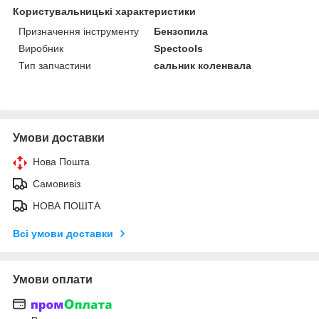
Користувальницькі характеристики
Призначення інструменту
Бензопила
Виробник
Spectools
Тип запчастини
сальник коленвала
Умови доставки
Нова Пошта
Самовивіз
НОВА ПОШТА
Всі умови доставки
Умови оплати