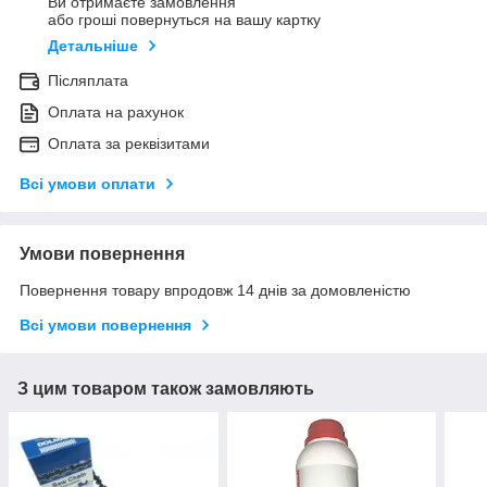
Ви отримаєте замовлення
або гроші повернуться на вашу картку
Детальніше
Післяплата
Оплата на рахунок
Оплата за реквізитами
Всі умови оплати
Умови повернення
Повернення товару впродовж 14 днів за домовленістю
Всі умови повернення
З цим товаром також замовляють