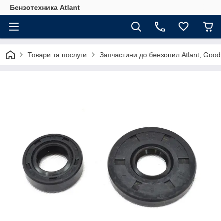
Бензотехника Atlant
Товари та послуги
Запчастини до бензопил Atlant, Goodl