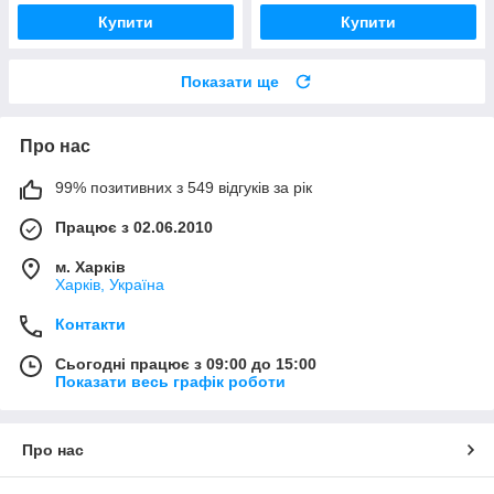
Купити
Купити
Показати ще
Про нас
99% позитивних з 549 відгуків за рік
Працює з 02.06.2010
м. Харків
Харків, Україна
Контакти
Сьогодні працює з 09:00 до 15:00
Показати весь графік роботи
Про нас