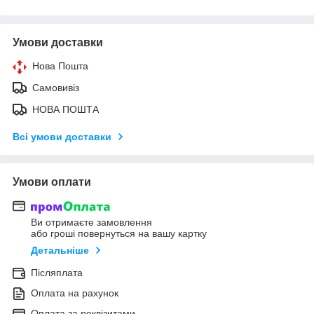
Умови доставки
Нова Пошта
Самовивіз
НОВА ПОШТА
Всі умови доставки
Умови оплати
Ви отримаєте замовлення
або гроші повернуться на вашу картку
Детальніше
Післяплата
Оплата на рахунок
Оплата за реквізитами