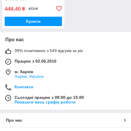
448,40
₴
472 ₴
Купити
Про нас
99% позитивних з 549 відгуків за рік
Працює з 02.06.2010
м. Харків
Харків, Україна
Контакти
Сьогодні працює з 09:00 до 15:00
Показати весь графік роботи
Про нас