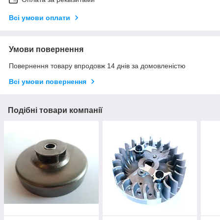
Всі умови оплати
Умови повернення
Повернення товару впродовж 14 днів за домовленістю
Всі умови повернення
Подібні товари компанії