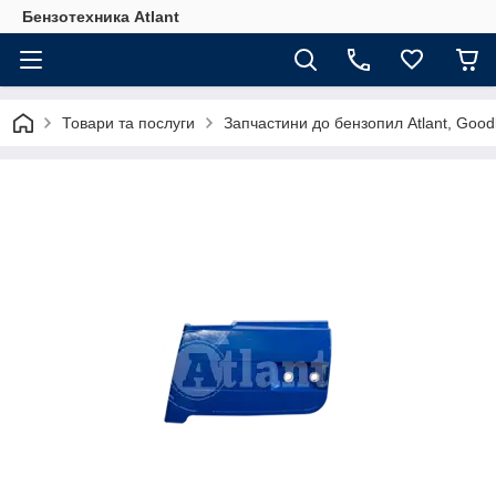
Бензотехника Atlant
Товари та послуги
Запчастини до бензопил Atlant, Goodl