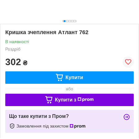
Кришка зчеплення Атлант 762
В наявності
Роздріб
302
₴
Купити
або
Купити з
Що таке купити з Пром?
Замовлення під захистом