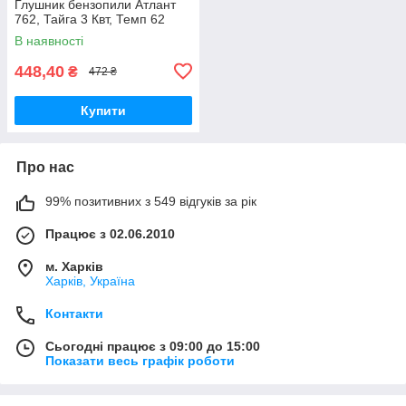
Глушник бензопили Атлант
762, Тайга 3 Квт, Темп 62
В наявності
448,40
₴
472 ₴
Купити
Про нас
99% позитивних з 549 відгуків за рік
Працює з 02.06.2010
м. Харків
Харків, Україна
Контакти
Сьогодні працює з 09:00 до 15:00
Показати весь графік роботи