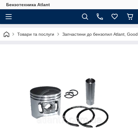
Бензотехника Atlant
Товари та послуги
Запчастини до бензопил Atlant, Goodl