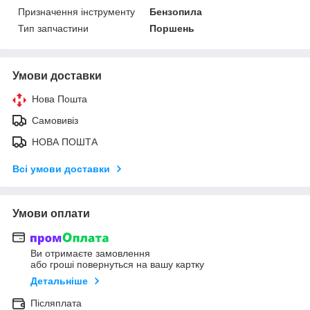
Призначення інструменту
Бензопила
Тип запчастини
Поршень
Умови доставки
Нова Пошта
Самовивіз
НОВА ПОШТА
Всі умови доставки
Умови оплати
Ви отримаєте замовлення
або гроші повернуться на вашу картку
Детальніше
Післяплата