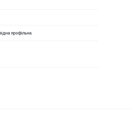
овідна профільна