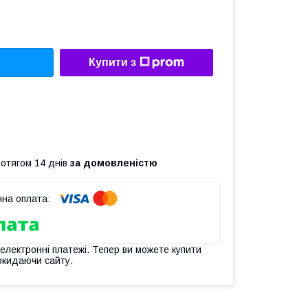
Купити з
ротягом 14 днів
за домовленістю
 електронні платежі. Тепер ви можете купити
окидаючи сайту.