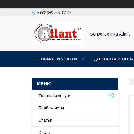
+380 (50) 700-67-77
Бензотехника Atlant
ТОВАРЫ И УСЛУГИ
ДОСТАВКА И ОПЛА
Товары и услуги
Прайс-листы
Статьи
О нас