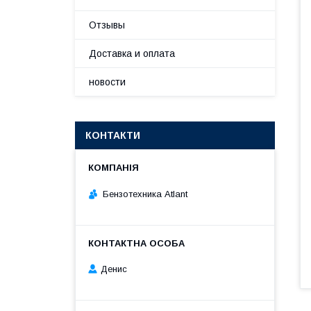
Отзывы
Доставка и оплата
новости
КОНТАКТИ
Бензотехника Atlant
Денис