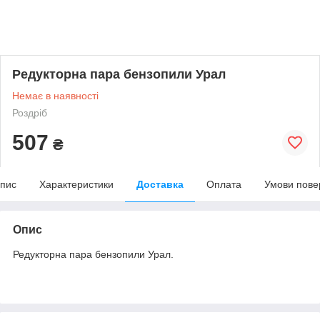
Редукторна пара бензопили Урал
Немає в наявності
Роздріб
507
₴
пис
Характеристики
Доставка
Оплата
Умови пове
Опис
Редукторна пара бензопили Урал.