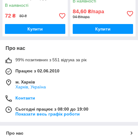
В наявності
В наявності
84,60
₴/пара
72
₴
80 ₴
94 ₴/пара
Купити
Купити
Про нас
99% позитивних з 551 відгука за рік
Працює з 02.06.2010
м. Харків
Харків, Україна
Контакти
Сьогодні працює з 08:00 до 19:00
Показати весь графік роботи
Про нас