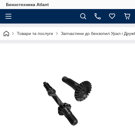
Бензотехника Atlant
Товари та послуги
Запчастини до бензопил Урал і Друж