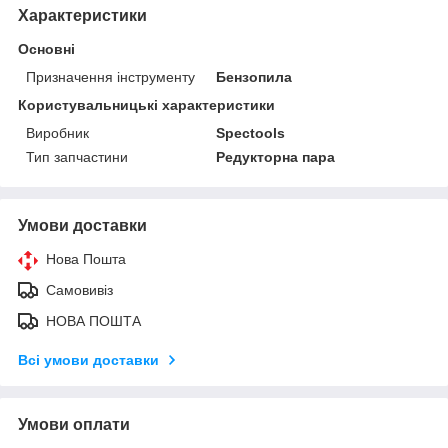
Характеристики
Основні
Призначення інструменту
Бензопила
Користувальницькі характеристики
Виробник
Spectools
Тип запчастини
Редукторна пара
Умови доставки
Нова Пошта
Самовивіз
НОВА ПОШТА
Всі умови доставки
Умови оплати