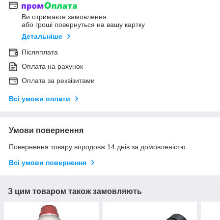
Ви отримаєте замовлення
або гроші повернуться на вашу картку
Детальніше
Післяплата
Оплата на рахунок
Оплата за реквізитами
Всі умови оплати
Умови повернення
Повернення товару впродовж 14 днів за домовленістю
Всі умови повернення
З цим товаром також замовляють