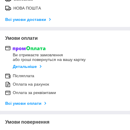
НОВА ПОШТА
Всі умови доставки
Умови оплати
Ви отримаєте замовлення
або гроші повернуться на вашу картку
Детальніше
Післяплата
Оплата на рахунок
Оплата за реквізитами
Всі умови оплати
Умови повернення