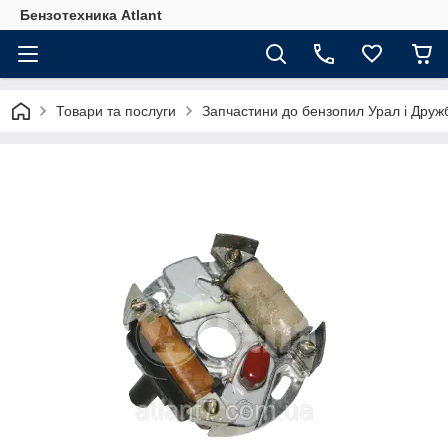
Бензотехника Atlant
Товари та послуги
Запчастини до бензопил Урал і Друж