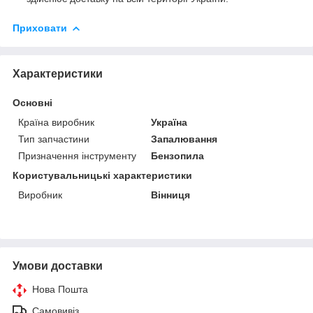
Приховати
Характеристики
Основні
Країна виробник
Україна
Тип запчастини
Запалювання
Призначення інструменту
Бензопила
Користувальницькі характеристики
Виробник
Вінниця
Умови доставки
Нова Пошта
Самовивіз