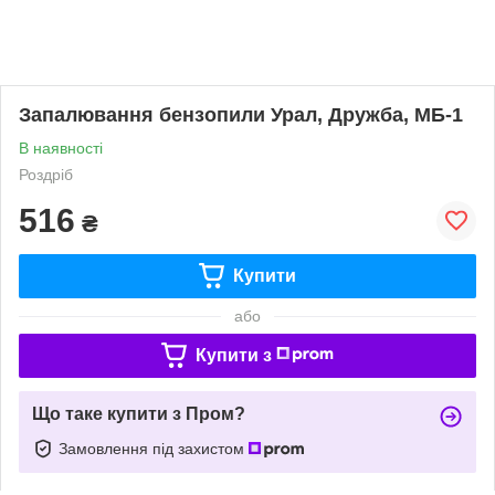
Запалювання бензопили Урал, Дружба, МБ-1
В наявності
Роздріб
516
₴
Купити
або
Купити з
Що таке купити з Пром?
Замовлення під захистом