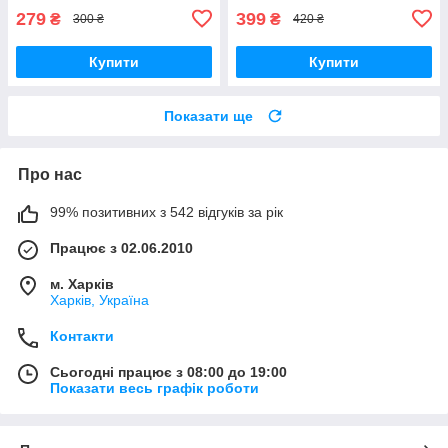
279
399
₴
₴
300 ₴
420 ₴
Купити
Купити
Показати ще
Про нас
99% позитивних з 542 відгуків за рік
Працює з 02.06.2010
м. Харків
Харків, Україна
Контакти
Сьогодні працює з 08:00 до 19:00
Показати весь графік роботи