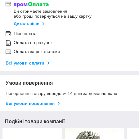
Ви отримаєте замовлення
або гроші повернуться на вашу картку
Детальніше
Післяплата
Оплата на рахунок
Оплата за реквізитами
Всі умови оплати
Умови повернення
Повернення товару впродовж 14 днів за домовленістю
Всі умови повернення
Подібні товари компанії