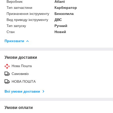
Виробник
Atlant
Тип запчастини
Карбюратор
Призначення інструменту
Бензопила
Вид приводу інструменту
ДВС
Тип запуску
Ручний
Стан
Новий
Приховати
Умови доставки
Нова Пошта
Самовивіз
НОВА ПОШТА
Всі умови доставки
Умови оплати