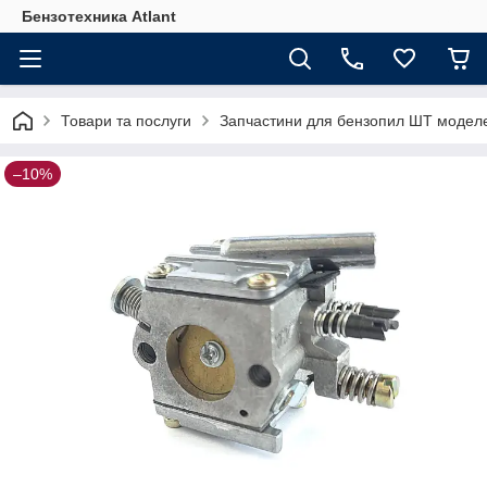
Бензотехника Atlant
Товари та послуги
Запчастини для бензопил ШТ моделе
–10%