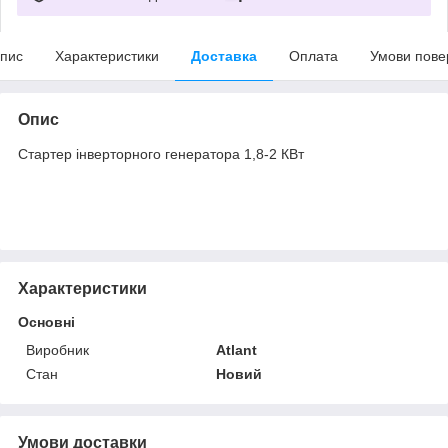
пис
Характеристики
Доставка
Оплата
Умови пове
Опис
Стартер інверторного генератора 1,8-2 КВт
Характеристики
Основні
Виробник
Atlant
Стан
Новий
Умови доставки