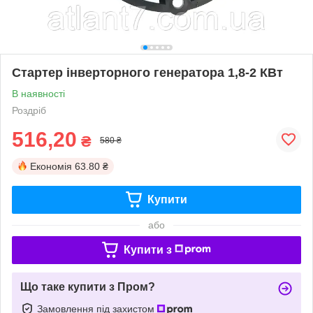
Стартер інверторного генератора 1,8-2 КВт
В наявності
Роздріб
516,20
₴
580 ₴
Економія
63.80 ₴
Купити
або
Купити з
Що таке купити з Пром?
Замовлення під захистом