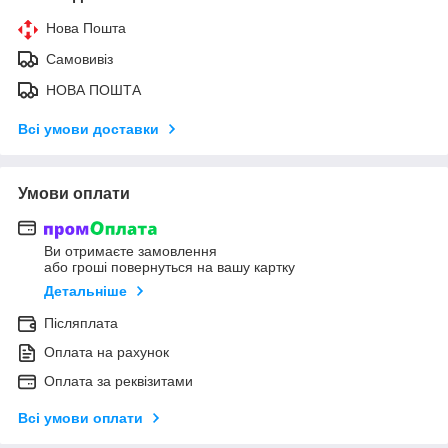
Нова Пошта
Самовивіз
НОВА ПОШТА
Всі умови доставки
Умови оплати
Ви отримаєте замовлення
або гроші повернуться на вашу картку
Детальніше
Післяплата
Оплата на рахунок
Оплата за реквізитами
Всі умови оплати