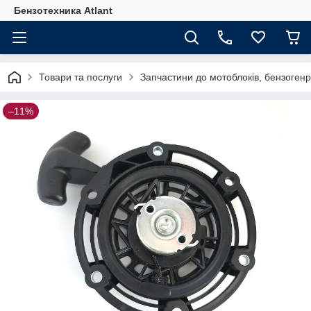
Бензотехника Atlant
Товари та послуги
Запчастини до мотоблоків, бензогенр
–11%