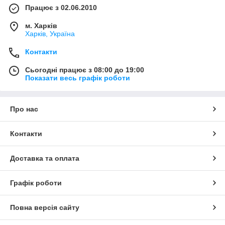
Працює з 02.06.2010
м. Харків
Харків, Україна
Контакти
Сьогодні працює з 08:00 до 19:00
Показати весь графік роботи
Про нас
Контакти
Доставка та оплата
Графік роботи
Повна версія сайту